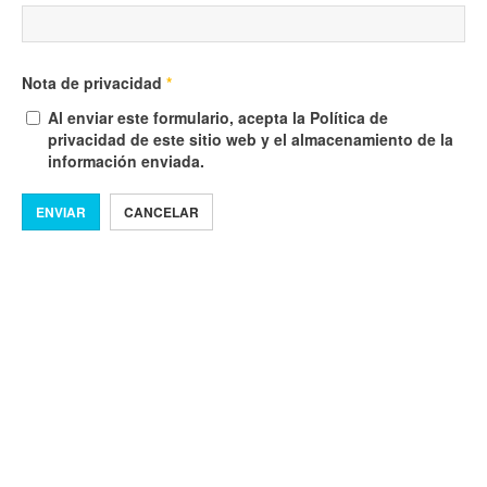
Nota de privacidad
*
Al enviar este formulario, acepta la Política de
privacidad de este sitio web y el almacenamiento de la
información enviada.
ENVIAR
CANCELAR