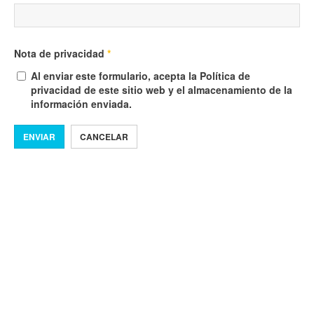
Nota de privacidad
*
Al enviar este formulario, acepta la Política de
privacidad de este sitio web y el almacenamiento de la
información enviada.
ENVIAR
CANCELAR