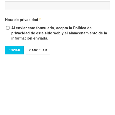
Nota de privacidad
*
Al enviar este formulario, acepta la Política de
privacidad de este sitio web y el almacenamiento de la
información enviada.
ENVIAR
CANCELAR